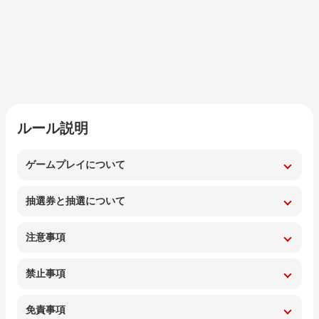
ルール説明
ゲームプレイについて
抽選券と抽選について
注意事項
禁止事項
免責事項