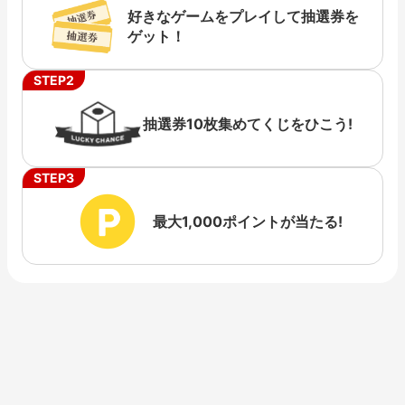
好きなゲームをプレイして抽選券を
ゲット！
STEP2
抽選券10枚集めてくじをひこう!
STEP3
最大1,000ポイントが当たる!