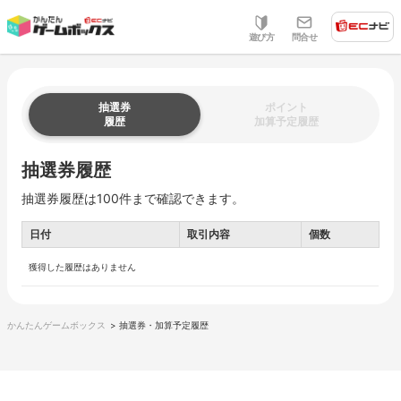
遊び方
問合せ
抽選券
ポイント
履歴
加算予定履歴
抽選券履歴
抽選券履歴は100件まで確認できます。
日付
取引内容
個数
獲得した履歴はありません
かんたんゲームボックス
抽選券・加算予定履歴