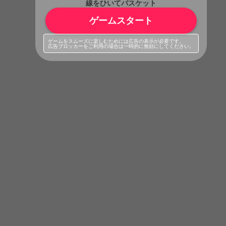
線をひいてバスケット
ゲームスタート
ゲームをスムーズに楽しむためには広告の表示が必要です。
広告ブロッカーをご利用の場合は一時的に無効にしてください。