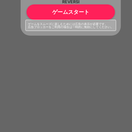
REVERSI
ゲームスタート
ゲームをスムーズに楽しむためには広告の表示が必要です。
広告ブロッカーをご利用の場合は一時的に無効にしてください。