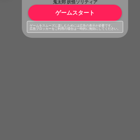
鬼太郎 妖怪ソリティア
ゲームスタート
ゲームをスムーズに楽しむためには広告の表示が必要です。
広告ブロッカーをご利用の場合は一時的に無効にしてください。