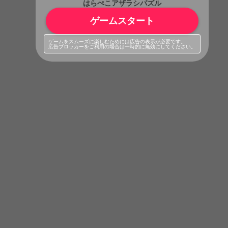
はらぺこアザラシパズル
ゲームスタート
ゲームをスムーズに楽しむためには広告の表示が必要です。
広告ブロッカーをご利用の場合は一時的に無効にしてください。