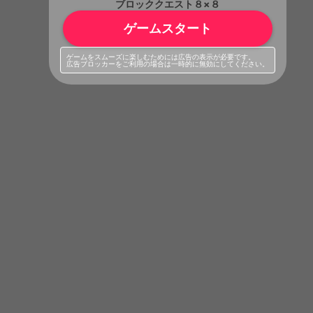
ブロッククエスト８×８
ゲームスタート
ゲームをスムーズに楽しむためには広告の表示が必要です。
広告ブロッカーをご利用の場合は一時的に無効にしてください。