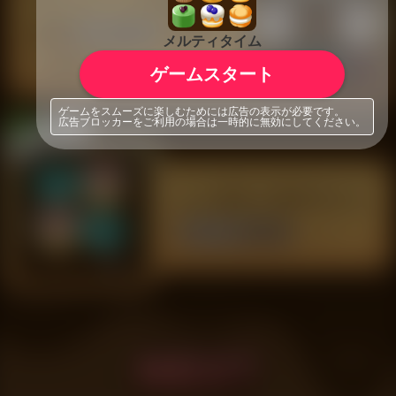
メルティタイム
ゲームスタート
ゲームをスムーズに楽しむためには広告の表示が必要です。
広告ブロッカーをご利用の場合は一時的に無効にしてください。