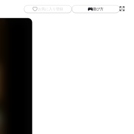
お気に入り登録
遊び方