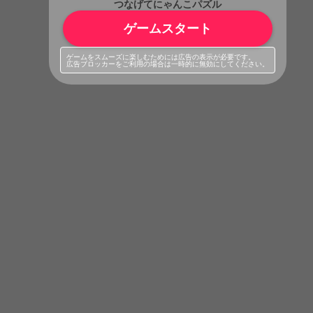
つなげてにゃんこパズル
ゲームスタート
ゲームをスムーズに楽しむためには広告の表示が必要です。
広告ブロッカーをご利用の場合は一時的に無効にしてください。