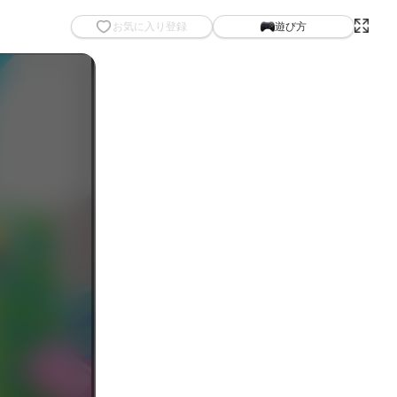
お気に入り登録
遊び方