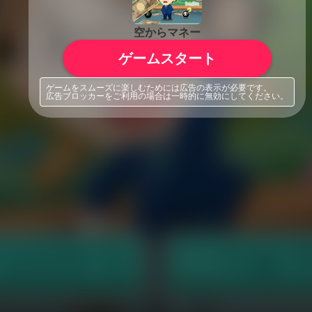
空からマネー
ゲームスタート
ゲームをスムーズに楽しむためには広告の表示が必要です。
広告ブロッカーをご利用の場合は一時的に無効にしてください。