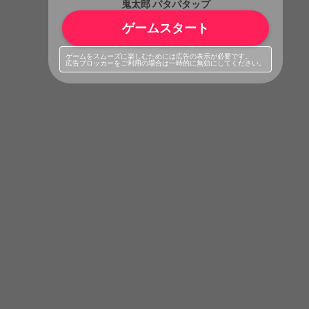
鬼太郎 パタパタップ
ゲームスタート
ゲームをスムーズに楽しむためには広告の表示が必要です。
広告ブロッカーをご利用の場合は一時的に無効にしてください。