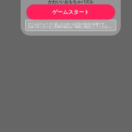
かわいいおもちゃパズル
ゲームスタート
ゲームをスムーズに楽しむためには広告の表示が必要です。
広告ブロッカーをご利用の場合は一時的に無効にしてください。