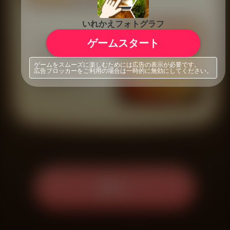
いれかえフォトグラフ
ゲームスタート
ゲームをスムーズに楽しむためには広告の表示が必要です。
広告ブロッカーをご利用の場合は一時的に無効にしてください。