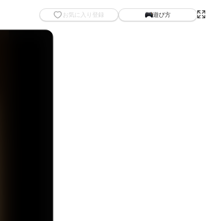
お気に入り登録
遊び方