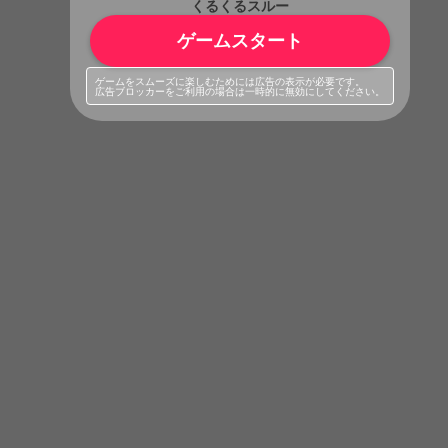
くるくるスルー
ゲームスタート
ゲームをスムーズに楽しむためには広告の表示が必要です。
広告ブロッカーをご利用の場合は一時的に無効にしてください。