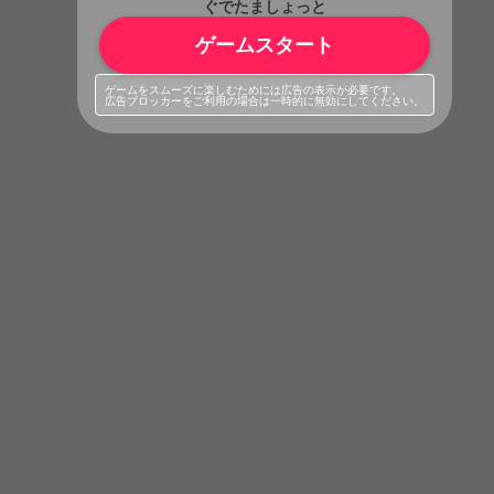
ぐでたましょっと
ゲームスタート
ゲームをスムーズに楽しむためには広告の表示が必要です。
広告ブロッカーをご利用の場合は一時的に無効にしてください。